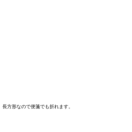
長方形なので便箋でも折れます。