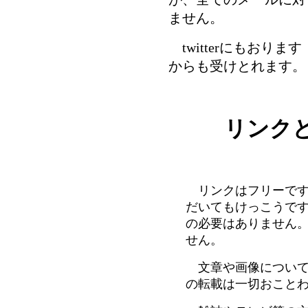
ません。
twitterにもおります
からも受けとれます。
リンク
リンクはフリーです
だいてもけっこうで
の必要はありません
せん。
文章や画像について
の転載は一切おこと