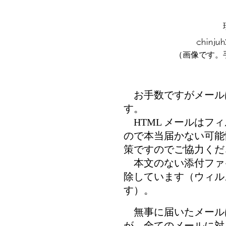
（画像です。
お手数ですがメール
す。
HTML メールはフ
ので本当届かない可能
策ですのでご協力くだ
本文のない添付ファ
除しています（ウィル
す）。
無事に届いたメール
が、全てのメールに対