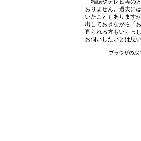
雑誌やテレビ等の方
おりません。過去に
いたこともあります
出しておきながら「
直られる方もいらっ
お伺いしたいとは思
ブラウザの戻