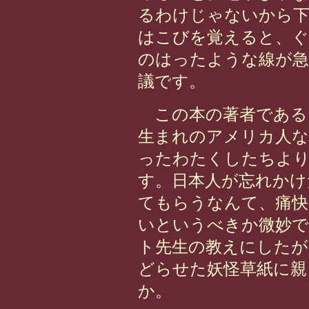
るわけじゃないから
はこびを覚えると、
のはったような線が急
議です。
この本の著者である
生まれのアメリカ人な
ったわたくしたちより
す。日本人が忘れかけ
てもらうなんて、痛快
いというべきか微妙
ト先生の教えにしたが
どらせた妖怪草紙に親
か。