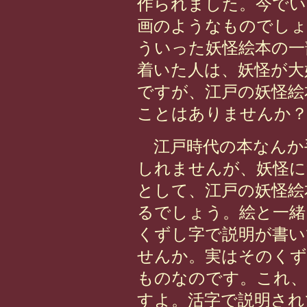
作られました。今でい
画のようなものでしょ
ういった妖怪絵本の一
着いた人は、妖怪が大
ですが、江戸の妖怪絵
ことはありませんか
江戸時代の本なんか
しれませんが、妖怪に
として、江戸の妖怪絵
るでしょう。絵と一緒
くずし字で説明が書い
せんか。実はそのくず
ものなのです。これ
すよ。活字で説明され