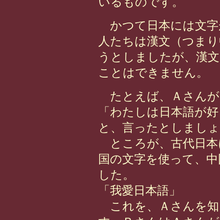
いるものです。
かつて日本には文字
人たちは漢文（つまり
うとしましたが、漢文
ことはできません。
たとえば、Ａさんが
「わたしは日本語が好
と、言ったとしましょ
ところが、古代日本
国の文字を使って、中
した。
「我愛日本語」
これを、Ａさんを知