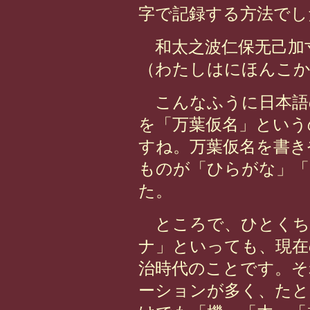
字で記録する方法でし
和太之波仁保无己加
（わたしはにほんこ
こんなふうに日本語
を「万葉仮名」という
すね。万葉仮名を書き
ものが「ひらがな」
た。
ところで、ひとくち
ナ」といっても、現在
治時代のことです。そ
ーションが多く、たと