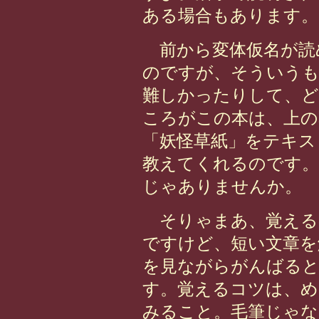
ある場合もあります。
前から変体仮名が読
のですが、そういうも
難しかったりして、ど
ころがこの本は、上の
「妖怪草紙」をテキス
教えてくれるのです
じゃありませんか。
そりゃまあ、覚える
ですけど、短い文章を
を見ながらがんばる
す。覚えるコツは、め
みること。毛筆じゃな