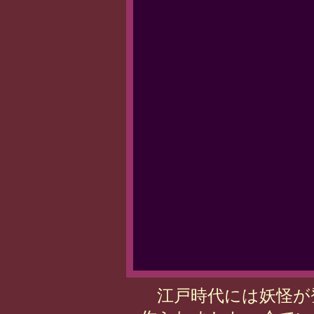
江戸時代には妖怪が