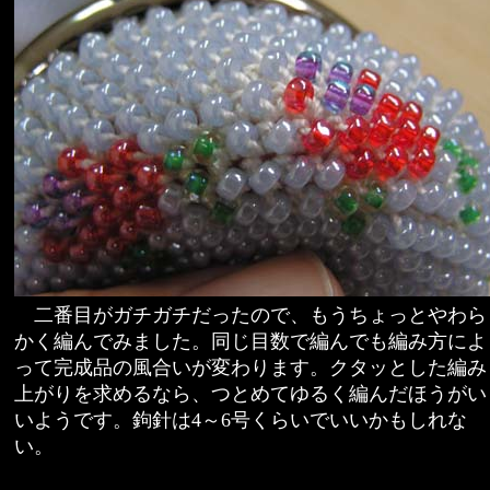
二番目がガチガチだったので、もうちょっとやわら
かく編んでみました。同じ目数で編んでも編み方によ
って完成品の風合いが変わります。クタッとした編み
上がりを求めるなら、つとめてゆるく編んだほうがい
いようです。鉤針は4～6号くらいでいいかもしれな
い。