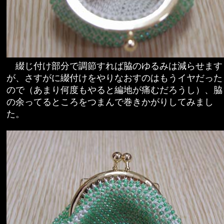
綴じ付け部分で調節すれば脇のゆるみは減らせます
が、さすがに綴付けをやりなおすのはもうイヤだった
ので（あまり何度もやると編地が痛むだろうし）、脇
の余ってるところをつまんで巻きかがりしてみまし
た。