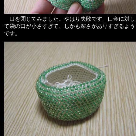
口を閉じてみました。やはり失敗です。口金に対し
て袋の口が小さすぎて、しかも深さがありすぎるよう
です。