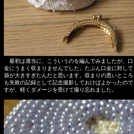
最初は適当に、こういうのを編んでみましたが、口
金にうまく収まりませんでした。たぶん口金に対して
袋が大きすぎたんだと思います。収まりの悪いところ
も失敗の記録として記念撮影しておけばよかったので
すが、軽くダメージを受けて撮り忘れました。