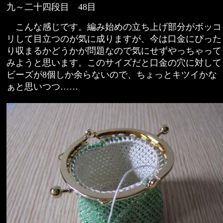
九～二十四段目 48目
こんな感じです。編み始めの立ち上げ部分がボッコ
リして目立つのが気に成りますが、今は口金にぴった
り収まるかどうかが問題なので気にせずやっちゃって
みようと思います。このサイズだと口金の穴に対して
ビーズが8個しか余らないので、ちょっとキツイかな
ぁと思いつつ……