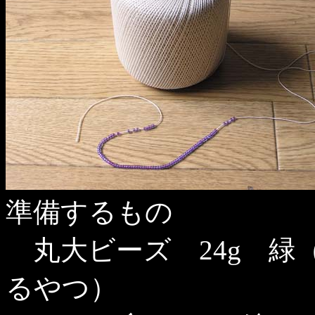
準備するもの
丸大ビーズ 24g 緑
るやつ）