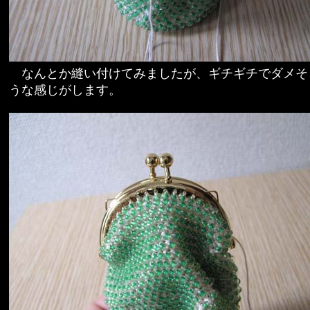
なんとか縫い付けてみましたが、ギチギチでダメそ
うな感じがします。