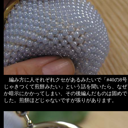
編み方に人それぞれクセがあるみたいで「#40の8号
じゃきつくて煎餅みたい」という話を聞いたら、なぜ
か暗示にかかってしまい、その後編んだものは固めで
した。煎餅ほどじゃないですが張りがあります。