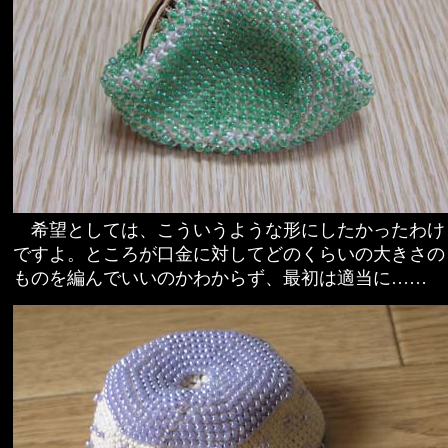
希望としては、こういうような形にしたかったわけ
ですよ。ところが口金に対してどのくらいの大きさの
ものを編んでいいのかわからず、最初は適当に……