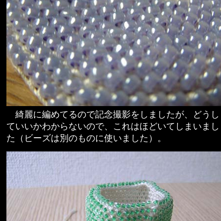
綺麗に編めてるので記念撮影をしましたが、どうし
ていいかわからないので、これはほどいてしまいまし
た（ビーズは別のものに使いました）。