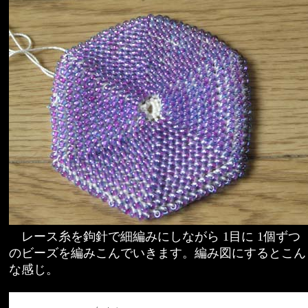
レース糸を鉤針で細編みにしながら 1目に 1個ずつ
のビーズを編みこんでいきます。編み図にするとこん
な感じ。