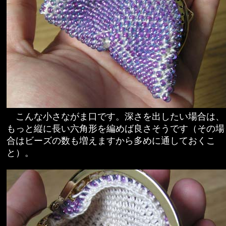
こんな小さながま口です。深さを出したい場合は、
もっと縦に長い六角形を編めば良さそうです（その場
合はビーズの数も増えますから多めに通しておくこ
と）。