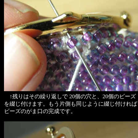
↑残りはその繰り返しで 20個の穴と、20個のビーズ
を綴じ付けます。もう片側も同じように綴じ付ければ
ビーズのがま口の完成です。