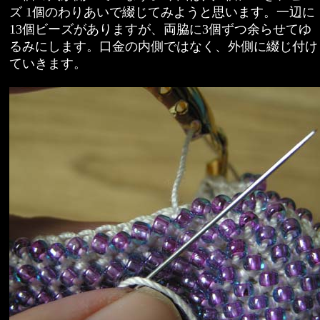
ズ 1個のわりあいで綴じてみようと思います。一辺に
13個ビーズがありますが、両脇に3個ずつ余らせてゆ
るみにします。口金の内側ではなく、外側に綴じ付け
ていきます。