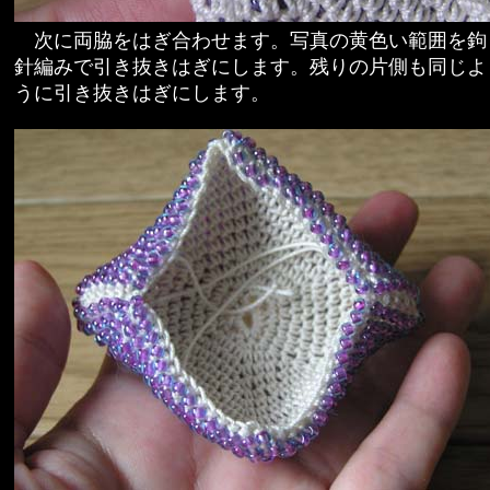
次に両脇をはぎ合わせます。写真の黄色い範囲を鉤
針編みで引き抜きはぎにします。残りの片側も同じよ
うに引き抜きはぎにします。