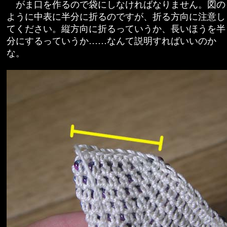
がま口を作るので袋にしなければなりません。図の
ように中表に半分に折るのですが、折る方向に注意し
てください。縦方向に折るっていうか、長いほうを半
分にするっていうか……なんて説明すればいいのか
な。