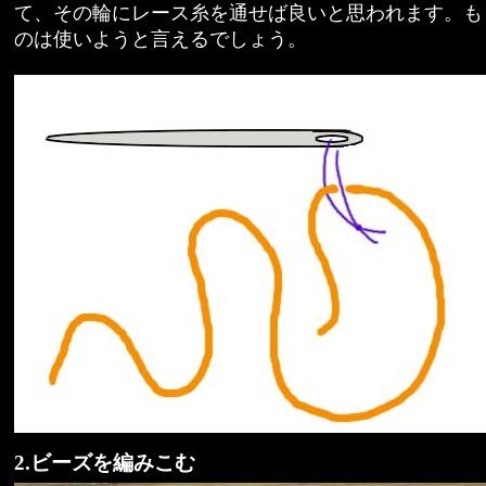
て、その輪にレース糸を通せば良いと思われます。も
のは使いようと言えるでしょう。
2.ビーズを編みこむ