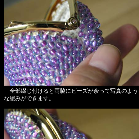
全部綴じ付けると両脇にビーズが余って写真のよう
な緩みができます。