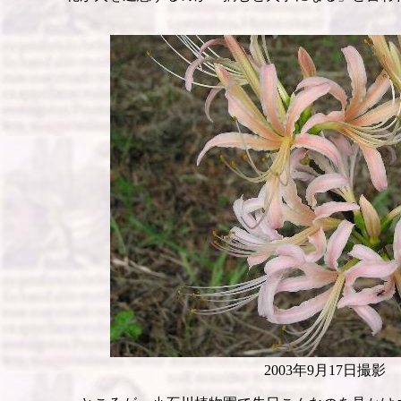
2003年9月17日撮影