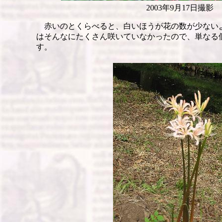
2003年9月17日撮影
赤いのとくらべると、白いほうが花の数が少ない
はそんなにたくさん咲いていなかったので、単なる
す。