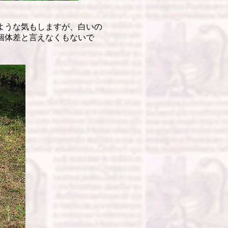
ような気もしますが、白いの
個体差と言えなくもないで