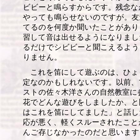
ビビーと鳴らすからです。残念な
やっても鳴らせないのですが。友
てるのを何度か聞いたことがあり
習して音は出せるようになりまし
るだけでシビビーと聞こえるよう
りません。
これを笛にして遊ぶのは、ひょ
定なのかもしれないです。以前、
ストの佐々木洋さんの自然教室に
花でどんな遊びをしましたか、と
はこれを笛にしてました」と話し
応が悪く、軽くスルーされたこと
んご存じなかったのだと思います