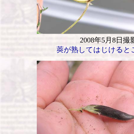
2008年5月8日撮
莢が熟してはじけると