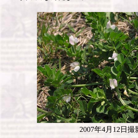
2007年4月12日撮