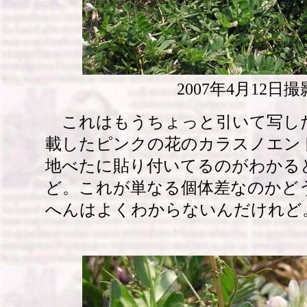
2007年4月12日撮
これはもうちょっと引いて写し
載したピンクの花のカラスノエン
地べたに貼り付いてるのがわかる
ど。これが単なる個体差なのかど
へんはよくわからないんだけれど