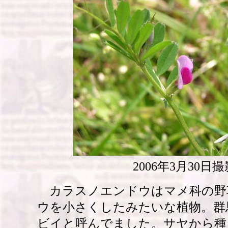
2006年3月30日撮
カラスノエンドウはマメ科の野
ウを小さくしたみたいな植物。群
ビイと呼んでました。サヤから種