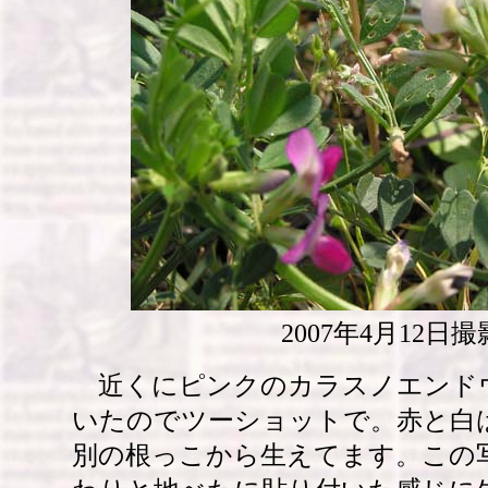
2007年4月12日撮
近くにピンクのカラスノエンド
いたのでツーショットで。赤と白
別の根っこから生えてます。この