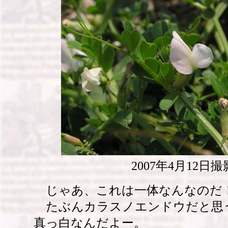
2007年4月12日撮
じゃあ、これは一体なんなのだ
たぶんカラスノエンドウだと思
真っ白なんだよー。