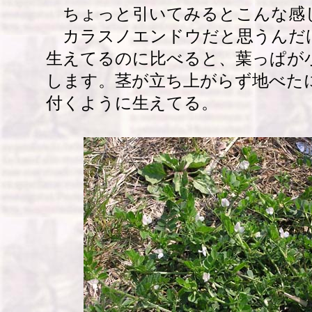
ちょっと引いてみるとこんな感
カラスノエンドウだと思うんだ
生えてるのに比べると、葉っぱが
します。茎が立ち上がらず地べた
付くように生えてる。