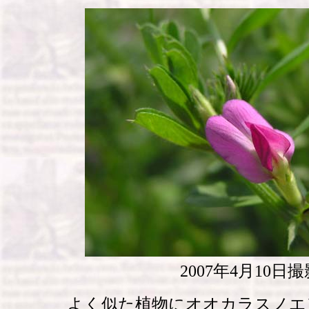
2007年4月10日撮
よく似た植物にオオカラスノエ