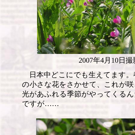
2007年4月10日撮
日本中どこにでも生えてます。
の小さな花をさかせて、これが咲
光があふれる季節がやってくるん
ですが……