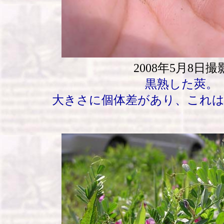
2008年5月8日撮
黒熟した莢。
大きさに個体差があり、これ