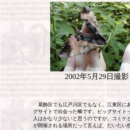
2002年5月29日撮影
葛飾区でも江戸川区でもなく、江東区に
グサイトで出会った蛾です。ビッグサイト
人はかなり少ないと思うのですが、コミケ
が開催される場所だって言えば、だいたい