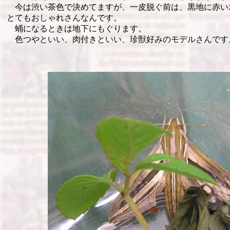
今は渋い茶色で決めてますが、一皮脱ぐ前は、黒地に赤い
とてもおしゃれさんなんです。
蛹になるときは地下にもぐります。
色つやといい、肉付きといい、珍獣好みのモデルさんです