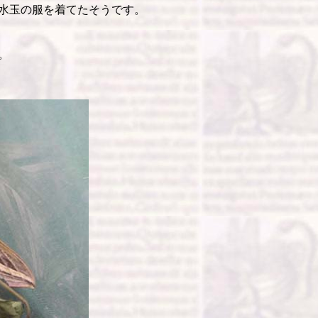
水玉の服を着てたそうです。
。