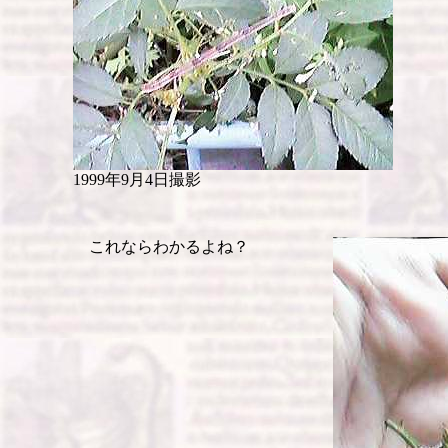
1999年9月4日撮影
これならわかるよね？