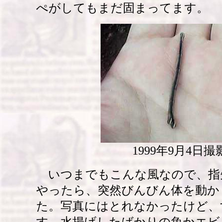
ぺがしてもまだ固まってます。
1999年9月4日撮
いつまでもこんな風なので、指
やったら、突然びんびん体を動か
た。写真にはとれなかったけど、