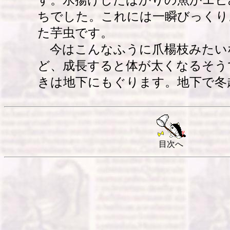
す。水揚げしたばかりの魚かエビ
ちでした。これには一瞬びっくり
た芋虫です。
今はこんなふうに爪楊枝みたい
ど、成長すると体が太くなるそう
きは地下にもぐります。地下で冬
目次へ