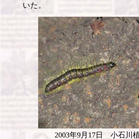
いた。
2003年9月17日 小石