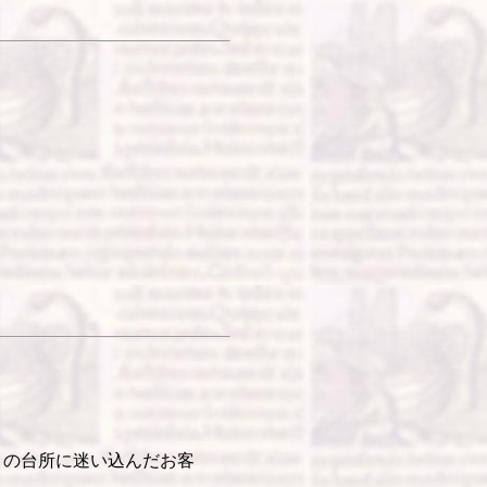
月の台所に迷い込んだお客