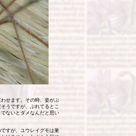
わせます。その時、姿がぶ
だそうですが、ぶれてるとこ
きでないとダメなんだと思い
ですが、ユウレイグモは巣