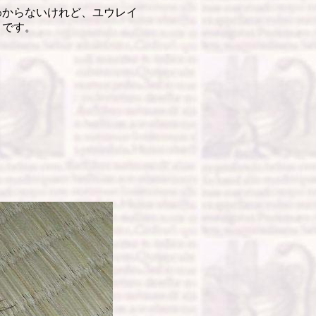
からないけれど、ユウレイ
うです。