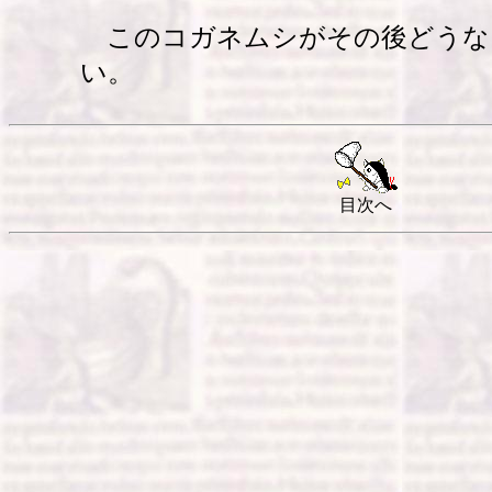
このコガネムシがその後どうな
い。
目次へ