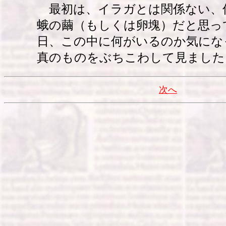
最初は、イラガとは関係ない、
蛾の繭（もしくは卵塊）だと思っ
日、この中に何がいるのか気にな
真のものをぶちこわして見ました
次へ