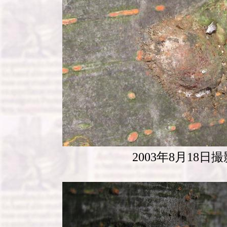
2003年8月18日撮