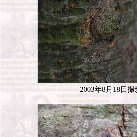
2003年8月18日撮