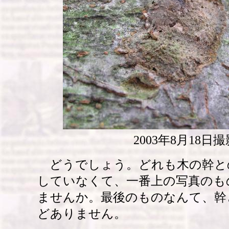
2003年8月18日撮
どうでしょう。どれも木の幹と
していなくて、一番上の写真のも
ませんか。最後のものなんて、幹
どありません。