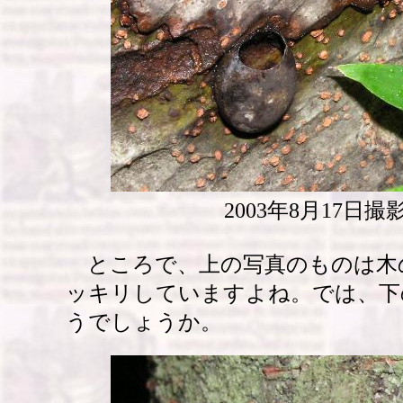
2003年8月17日
ところで、上の写真のものは木
ッキリしていますよね。では、下
うでしょうか。