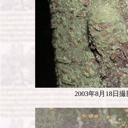
2003年8月18日撮