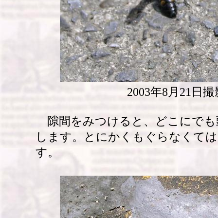
2003年8月21日撮
隙間をみつけると、どこにでも
します。とにかくもぐらなくては
す。