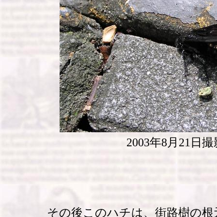
2003年8月21日撮
その後このハチは、街路樹の根