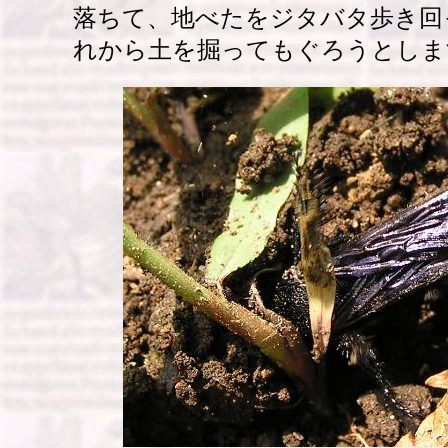
落ちて、地べたをジタバタ歩き回
れから土を掘ってもぐろうとしま