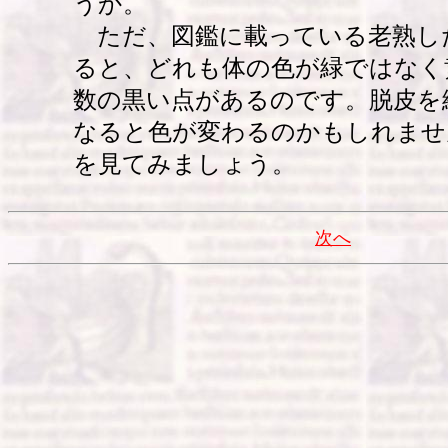
うか。
ただ、図鑑に載っている老熟し
ると、どれも体の色が緑ではなく
数の黒い点があるのです。脱皮を
なると色が変わるのかもしれませ
を見てみましょう。
次へ