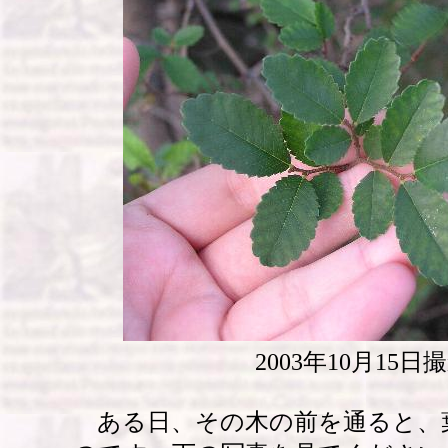
2003年10月15日
ある日、その木の前を通ると、