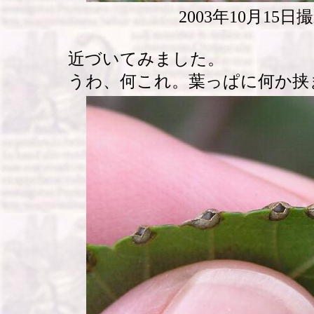
2003年10月15日
近づいてみました。
うわ、何これ。葉っぱに何か挟