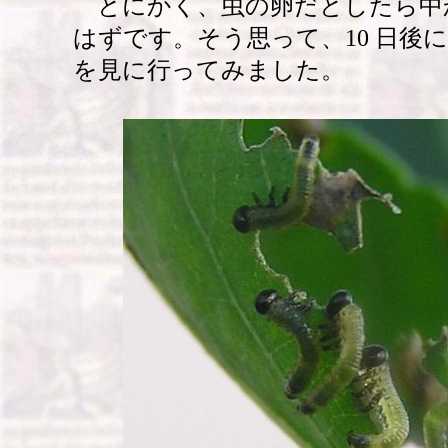
とにかく、虫の卵だとしたら中
はずです。そう思って、10 日後
を見に行ってみました。