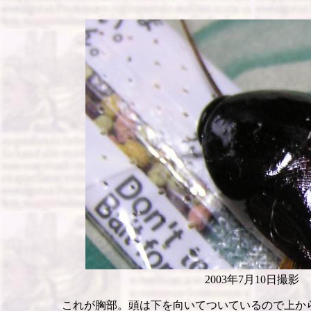
2003年7月10日撮影
これが胸部。頭は下を向いてついているので上か