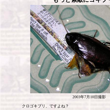
2003年7月10日撮影
クロゴキブリ、ですよね？