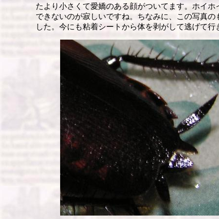
たより小さくて愛嬌のある顔がついてます。ホイホ
できないのが寂しいですね。ちなみに、この写真の
した。今にも粘着シートから体を剥がして逃げて行