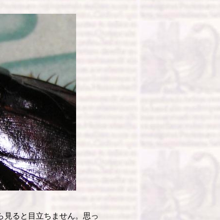
ら見ると目立ちません。思っ