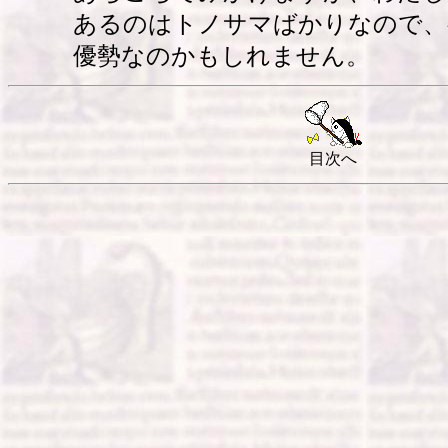
あるのはトノサマばかりなので、
優勢なのかもしれません。
目次へ