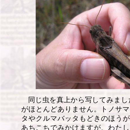
同じ虫を真上から写してみまし
がほとんどありません。トノサマ
タやクルマバッタもどきのほうが
あちこちでみかけますが、わたし