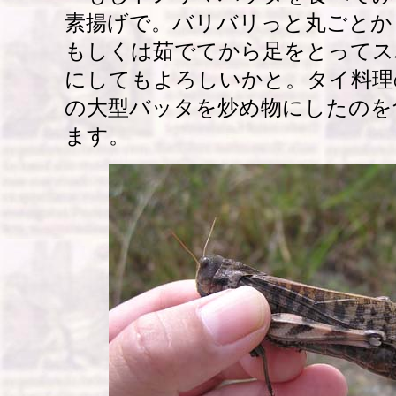
素揚げで。バリバリっと丸ごとか
もしくは茹でてから足をとってス
にしてもよろしいかと。タイ料理
の大型バッタを炒め物にしたのを
ます。