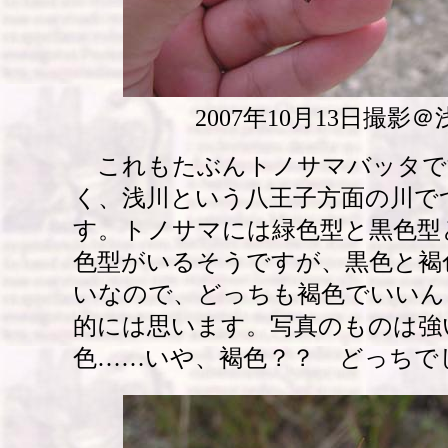
2007年10月13日撮影
これもたぶんトノサマバッタで
く、浅川という八王子方面の川で
す。トノサマには緑色型と黒色型
色型がいるそうですが、黒色と褐
いなので、どっちも褐色でいいん
的には思います。写真のものは強
色……いや、褐色？？ どっちで