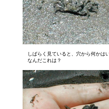
しばらく見ていると、穴から何かはい
なんだこれは？