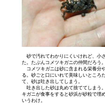
砂で汚れてわかりにくいけれど、小
た。たぶんコメツキガニの仲間だろう
コメツキガニは砂に含まれる栄養分や
る。砂ごと口にいれて美味しいところ
て、砂は吐き出してしまう。
吐き出した砂は丸めて捨ててしまう。
キガニが食事をすると砂浜が砂粒で埋
いうわけ。