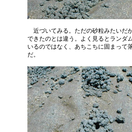
近づいてみる。ただの砂粒みたいだが
できたのとは違う。よく見るとランダ
いるのではなく、あちこちに固まって
だ。