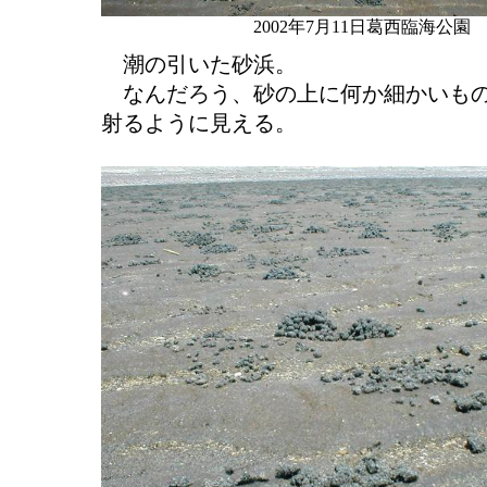
2002年7月11日葛西臨海公園
潮の引いた砂浜。
なんだろう、砂の上に何か細かいもの
射るように見える。