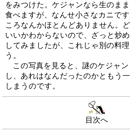
をみつけた。ケジャンなら生のまま
食べますが、なんせ小さなカニです
ころなんかほとんどありません。
いいかわからないので、ざっと炒め
してみましたが、これじゃ別の料理
う。
この写真を見ると、謎のケジャン
し、あれはなんだったのかともう一
しまうのです。
目次へ