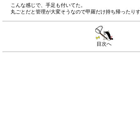
こんな感じで、手足も付いてた。
丸ごとだと管理が大変そうなので甲羅だけ持ち帰ったり
目次へ