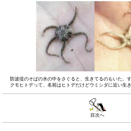
防波堤のそばの水の中をさぐると、生きてるのもいた。す
クモヒトデって、名前はヒトデだけどウミシダに近い生き
目次へ