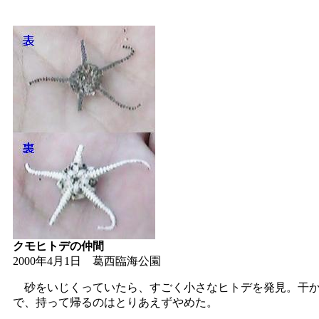
クモヒトデの仲間
2000年4月1日 葛西臨海公園
砂をいじくっていたら、すごく小さなヒトデを発見。干か
で、持って帰るのはとりあえずやめた。