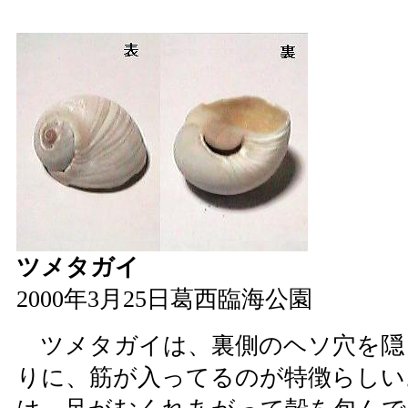
ツメタガイ
2000年3月25日葛西臨海公園
ツメタガイは、裏側のヘソ穴を隠
りに、筋が入ってるのが特徴らしい