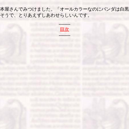
本屋さんでみつけました。「オールカラーなのにパンダは白黒
そうで、とりあえずしあわせらしいんです。
--------
目次
--------