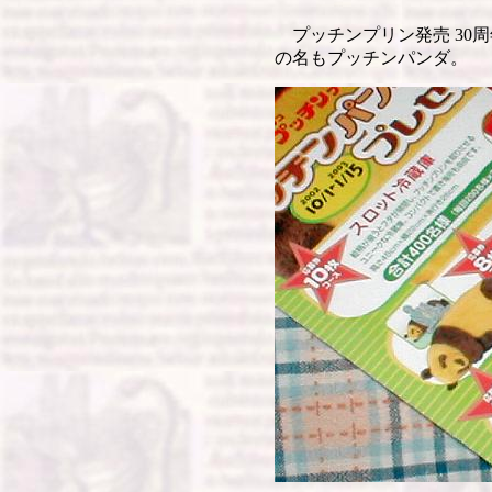
プッチンプリン発売 30
の名もプッチンパンダ。