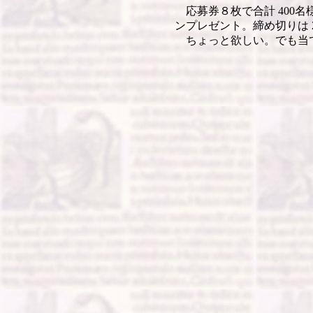
応募券８枚で合計 400
ンプレゼント。締め切りは 2
ちょっと欲しい。でも当