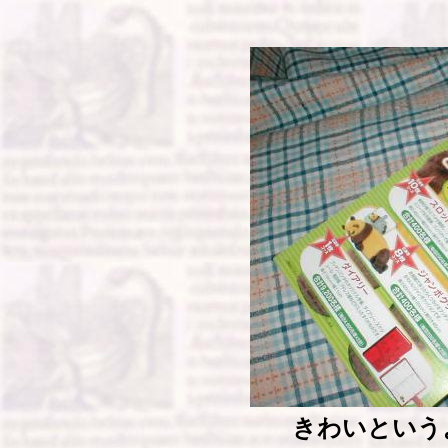
きわいという