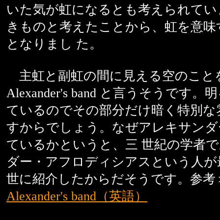
いた気が虹になるとも考えられてい
きものと考えたことから、虹を意味
となりまし た。
主虹と副虹の間に見える空のこと
Alexander's band と言うそうで
ているのでその部分だけ暗く特別な
すからでしょう。なぜアレキサンダ
ているかというと、三 世紀の学者
ダー・アフロディシアスという人が
世に紹介したからだそうです。参考
Alexander's band（英語）