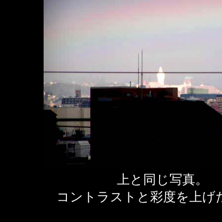
上と同じ写真。
コントラストと彩度を上げ