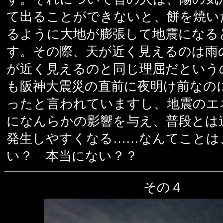
て出ることができないと、餅を焼い
るように大地が膨張して地震になる
す。その際、天が近く見えるのは雨
が近く見えるのと同じ理屈だという
も阪神大震災の直前に夜明け前なの
ったと言われていますし、地震のエ
になんらかの影響を与え、普段とは
発生しやすくなる……なんてことは
い？ 本当にない？？
その４