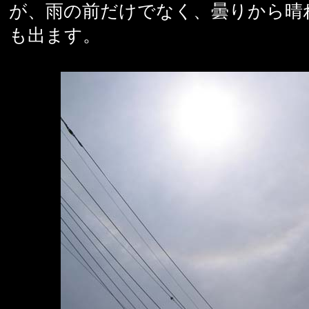
が、雨の前だけでなく、曇りから晴
も出ます。