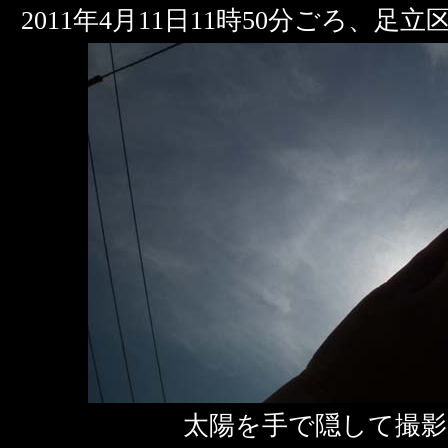
2011年4月11日11時50分ごろ、足
太陽を手で隠して撮影