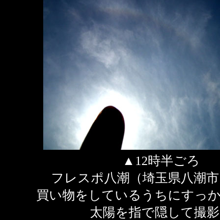
▲12時半ごろ
フレスポ八潮（埼玉県八潮市
買い物をしているうちにすっ
太陽を指で隠して撮影