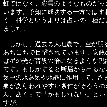
虹ではなく、彩雲のようなものだっ
います。予知に成功する一方ではず
く、科学というよりは占いの一種だ
ました。
しかし、過去の大地震で、空が明
あちこちで目撃されています。安政
は星の光が普段の倍になるような現
です。もしかすると断層から出るな
気中の水蒸気や氷晶に作用して、さ
象があらわれやすい条件がそろうの
ん。あくまで「かもしれない」とい
すが。