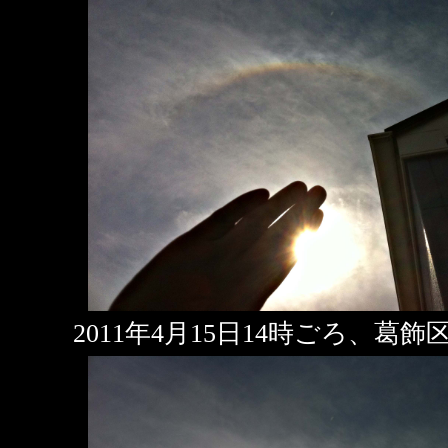
2011年4月15日14時ごろ、葛