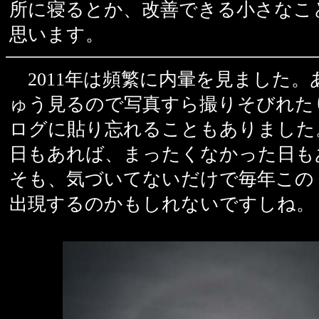
所に寝るとか、改善できる小さなこ
思います。
2011年は頻繁に内暈を見ました。
ゅう見るので写真すら撮りそびれた
ログに貼り忘れることもありました
日もあれば、まったくなかった日も
そも、気づいてないだけで毎年この
出現するのかもしれないですしね。