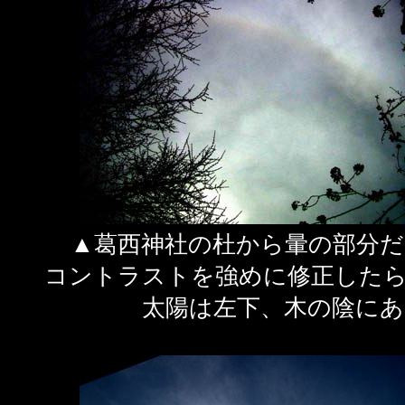
▲葛西神社の杜から暈の部分だ
コントラストを強めに修正したら
太陽は左下、木の陰にあ