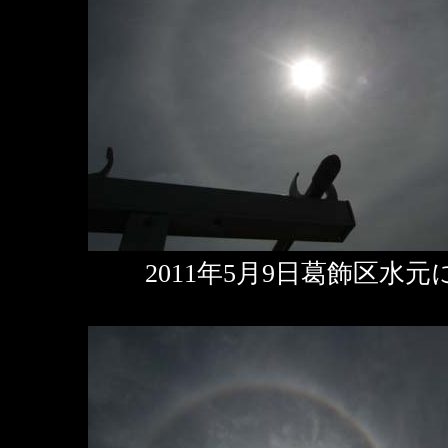
2011年5月9日葛飾区水元