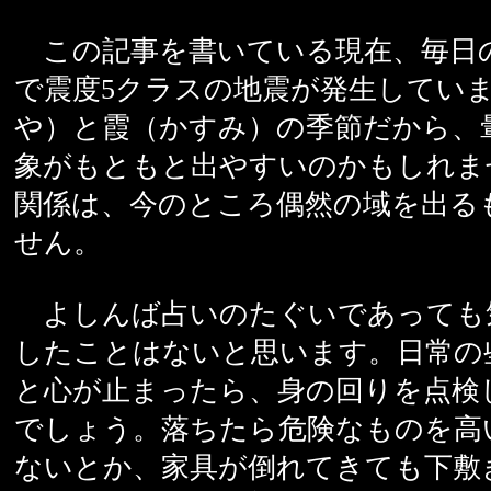
この記事を書いている現在、毎日
で震度5クラスの地震が発生してい
や）と霞（かすみ）の季節だから、
象がもともと出やすいのかもしれま
関係は、今のところ偶然の域を出る
せん。
よしんば占いのたぐいであっても
したことはないと思います。日常の
と心が止まったら、身の回りを点検
でしょう。落ちたら危険なものを高
ないとか、家具が倒れてきても下敷