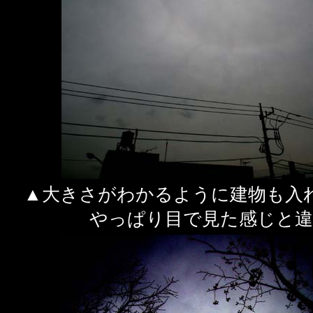
▲大きさがわかるように建物も入
やっぱり目で見た感じと違