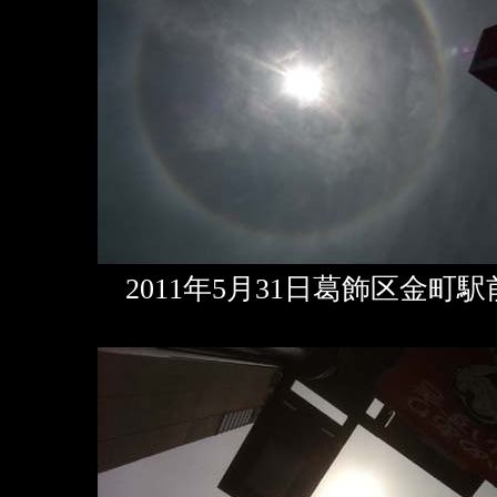
2011年5月31日葛飾区金町