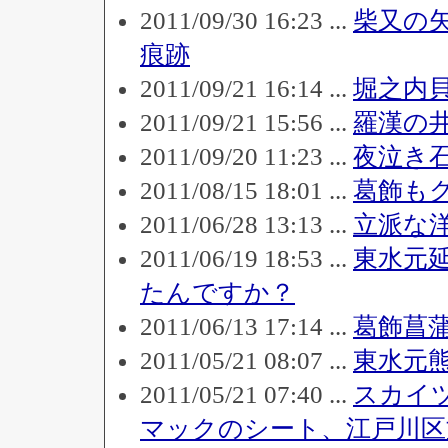
2011/09/30 16:23 ...
柴又の
痕跡
2011/09/21 16:14 ...
堀之内
2011/09/21 15:56 ...
羅漢の
2011/09/20 11:23 ...
夜泣き
2011/08/15 18:01 ...
葛飾も
2011/06/28 13:13 ...
立派な
2011/06/19 18:53 ...
東水元
たんですか？
2011/06/13 17:14 ...
葛飾菖
2011/05/21 08:07 ...
東水元
2011/05/21 07:40 ...
スカイ
マックのシート、江戸川区