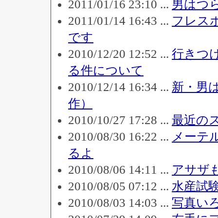
2011/01/16 23:10 ...
男はつら
2011/01/14 16:43 ...
フレス
です
2010/12/20 12:52 ...
行きつ
る件について
2010/12/14 16:34 ...
新・男
作）
2010/10/27 17:28 ...
最近の
2010/08/30 16:22 ...
メーテ
るよ
2010/08/06 14:11 ...
アサザ
2010/08/05 07:12 ...
水産試
2010/08/03 14:03 ...
写真い