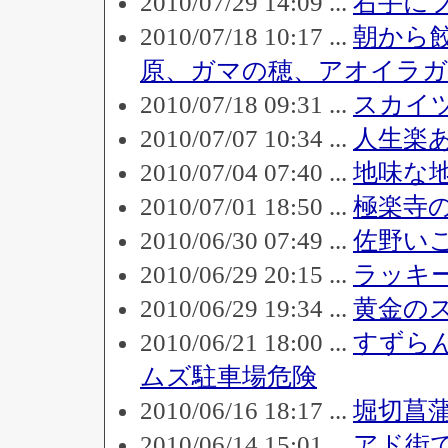
2010/07/29 14:09 ...
右手に
2010/07/18 10:17 ...
朝から
原、ガマの穂、アオイラガ
2010/07/18 09:31 ...
スカイ
2010/07/07 10:34 ...
人生楽
2010/07/04 07:40 ...
地味な
2010/07/01 18:50 ...
極楽寺
2010/06/30 07:49 ...
佐野い
2010/06/29 20:15 ...
ラッキ
2010/06/29 19:34 ...
黄金の
2010/06/21 18:00 ...
すずら
ムズ駐車場危険
2010/06/16 18:17 ...
堀切菖
2010/06/14 15:01 ...
アド街