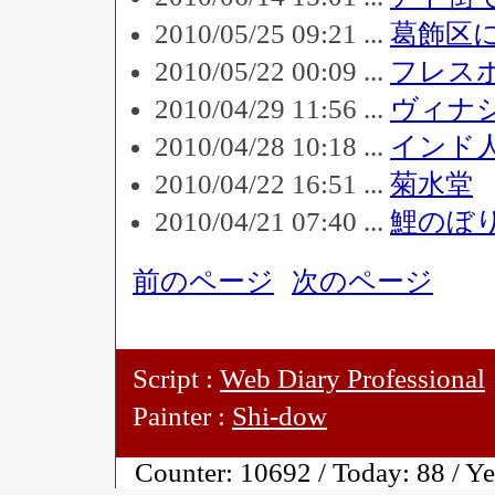
2010/05/25 09:21 ...
葛飾区
2010/05/22 00:09 ...
フレス
2010/04/29 11:56 ...
ヴィナ
2010/04/28 10:18 ...
インド
2010/04/22 16:51 ...
菊水堂
2010/04/21 07:40 ...
鯉のぼ
前のページ
次のページ
Script :
Web Diary Professional
Painter :
Shi-dow
Counter:
10692 / Today:
88 / Y