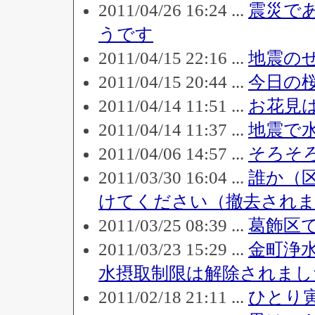
2011/04/26 16:24 ...
震災で
うです
2011/04/15 22:16 ...
地震の
2011/04/15 20:44 ...
今日の
2011/04/14 11:51 ...
お花見
2011/04/14 11:37 ...
地震で
2011/04/06 14:57 ...
そろそ
2011/03/30 16:04 ...
誰か（
けてください（撤去され
2011/03/25 08:39 ...
葛飾区
2011/03/23 15:29 ...
金町浄
水摂取制限は解除されまし
2011/02/18 21:11 ...
ひとり