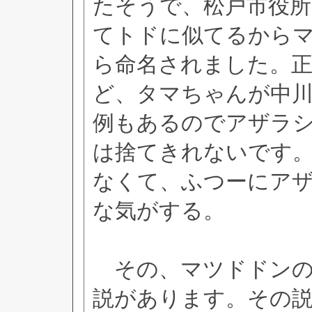
たそうで、松戸市役所
てトドに似てるから
ら命名されました。
ど、タマちゃんが中
例もあるのでアザラ
は捨てきれないです
なくて、ふつーにア
な気がする。
その、マツドドンの
説があります。その