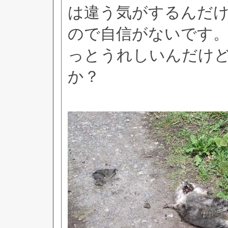
は違う気がするんだ
ので自信がないです
っとうれしいんだけ
か？