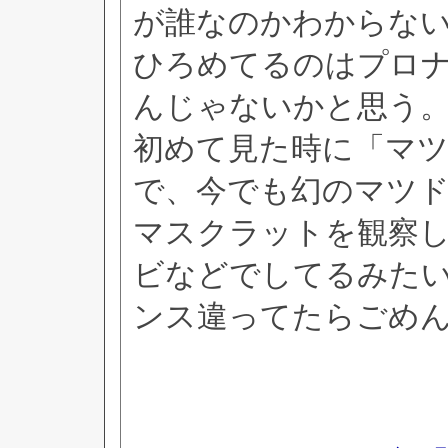
が誰なのかわからな
ひろめてるのはプロ
んじゃないかと思う
初めて見た時に「マ
で、今でも幻のマツ
マスクラットを観察
ビなどでしてるみた
ンス違ってたらごめ