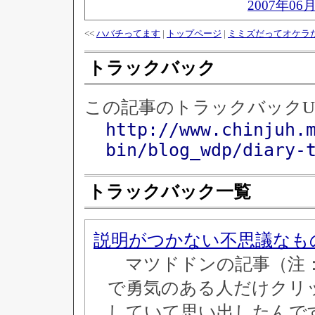
2007年06
<<
ハバチってます
|
トップページ
|
ミミズだってオケラ
トラックバック
この記事のトラックバックU
http://www.chinjuh.
bin/blog_wdp/diary-
トラックバック一覧
説明がつかない不思議なも
マツドドンの記事（注：
で勇気のある人だけクリ
していて思い出したんで