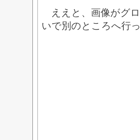
ええと、画像がグロ
いで別のところへ行