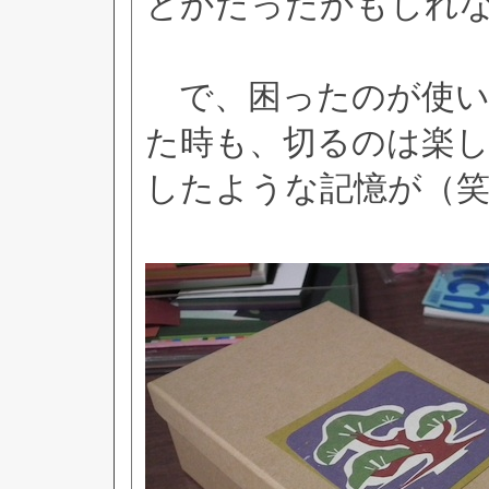
とかだったかもしれ
で、困ったのが使い
た時も、切るのは楽
したような記憶が（