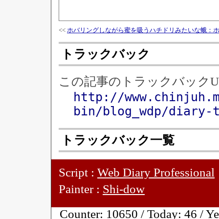
<<
ホバリングしながら蜜を吸うハチドリみたいな蛾：
トラックバック
この記事のトラックバックU
http://www.chinjuh.
bin/blog_wdp/diary-
トラックバック一覧
Script :
Web Diary Professional
Painter :
Shi-dow
Counter:
10650 / Today:
46 / Y