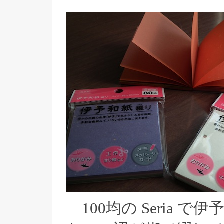
100均の Seria 