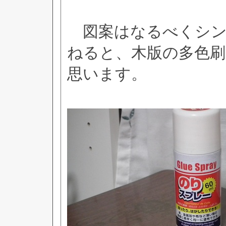
図案はなるべくシン
ねると、木版の多色
思います。