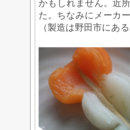
かもしれません。近所
た。ちなみにメーカ
（製造は野田市にある