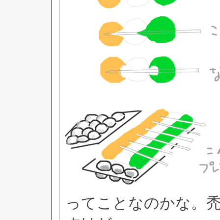
ってことなのかな。