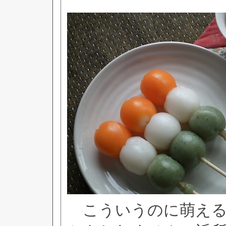
こういうのに萌える