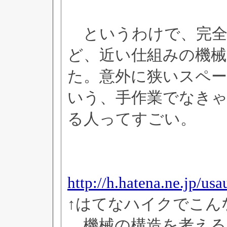
というわけで、完全
ど、近い仕組みの機
た。意外に狭いスペ
いう、手作業でなき
る人ってすごい。
http://h.hatena.ne.jp/u
↑はてなハイクでこん
機械の構造を考える