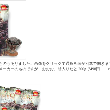
ものもありました。画像をクリックで通販画面が別窓で開きま
ーカーのものですが、おおお、袋入りだと 200gで498円！