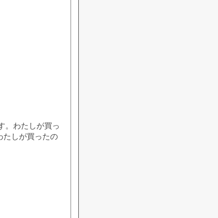
す。わたしが買っ
 わたしが買ったの