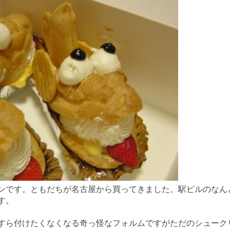
です。ともだちが名古屋から買ってきました。駅ビルのなん
す。
ら付けたくなくなる奇っ怪なフォルムですがただのシューク