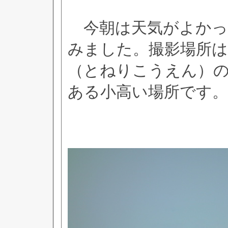
今朝は天気がよかっ
みました。撮影場所は
（とねりこうえん）
ある小高い場所です。