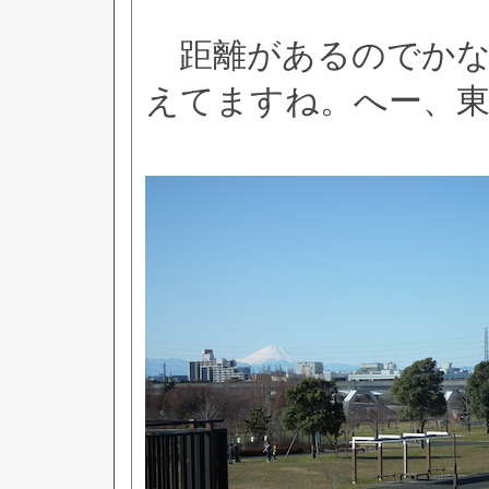
距離があるのでかな
えてますね。へー、