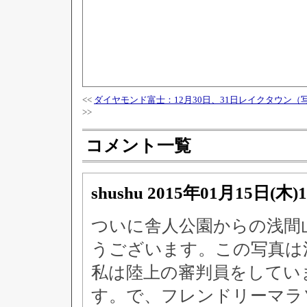
<<
ダイヤモンド富士：12月30日、31日レイクタウン（
>>
コメント一覧
shushu
2015年01月15日(木)
ついに舎人公園からの浅間
うございます。この写真は
私は陸上の審判員をしてい
す。で、フレンドリーマラソ