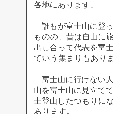
各地にあります。
誰もが富士山に登っ
ものの、昔は自由に
出し合って代表を富士
ていう集まりもあり
富士山に行けない人
山を富士山に見立てて
士登山したつもりに
あります。