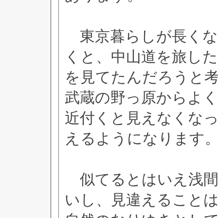
東京暮らしが長くな
くと、中山道を旅し
を見てたんだろうと
武蔵の野っ原からよ
近付くと見えなくな
えるようになります
似てるとはいえ浅間
いし、見違えること