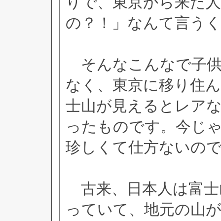
りで、東京から来た
の？！」なんて言う
そんなこんなで子供
なく、東京に移り住
士山が見えるとレア
ったものです。今じ
珍しくて仕方ないの
古来、日本人は富士
っていて、地元の山が