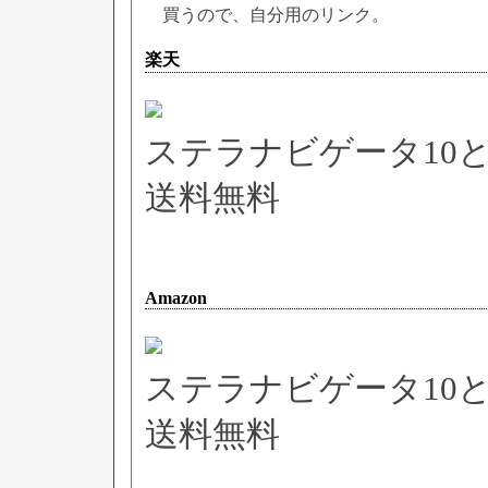
買うので、自分用のリンク。
楽天
ステラナビゲータ10
送料無料
Amazon
ステラナビゲータ10
送料無料