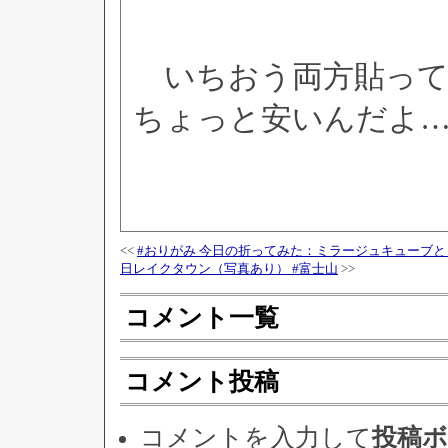
いちおう両方貼ってみた
ちょっと安いんだよ
<<
#おりがみ 今日の折ってみた：ミラージュキューブ
日レイクタウン（写真あり） #富士山
>>
コメント一覧
コメント投稿
コメントを入力して
投稿