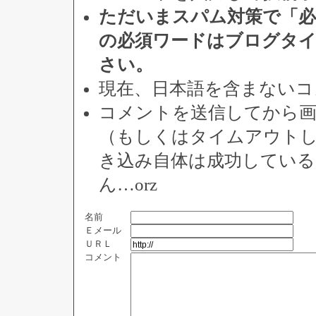
ただいまスパム対策で「必
の必須ワードはブログタ
さい。
現在、日本語を含まないコ
コメントを送信してから
（もしくはタイムアウト
き込み自体は成功してい
ん…orz
名前
Ｅメール
ＵＲＬ
コメント