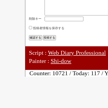
削除キー
投稿者情報を保存する
Script :
Web Diary Professional
Painter :
Shi-dow
Counter:
10721 / Today:
117 / 